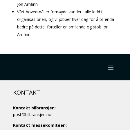
Jon Arnfinn.
Vårt hovedmål er fornøyde kunder i alle ledd i
organisasjonen, og vi jobber hver dag for å bli enda
bedre på dette, forteller en smilende og stolt Jon
Arnfinn.
KONTAKT
Kontakt bilbransjen:
post@bilbransjen.no
Kontakt messekomiteen: