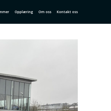
mmer
Opplæring
Om oss
Kontakt oss