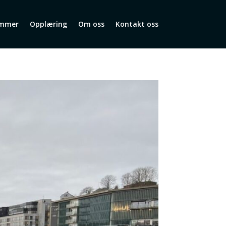
mmer
Opplæring
Om oss
Kontakt oss