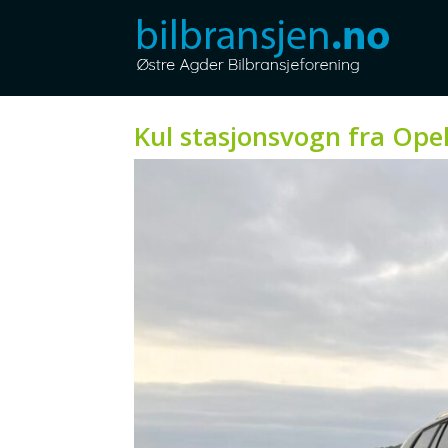
Kul stasjonsvogn fra Ope