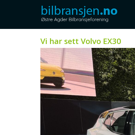
Vi har sett Volvo EX30