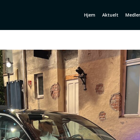
Hjem
Aktuelt
Medle