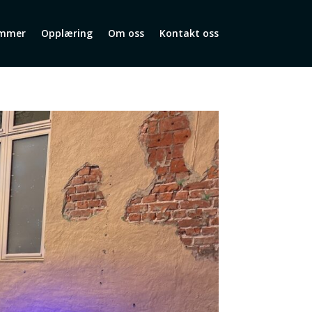
mmer
Opplæring
Om oss
Kontakt oss