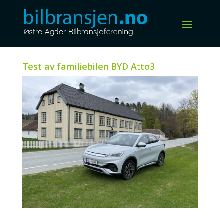
Test av familiebilen BYD Atto3