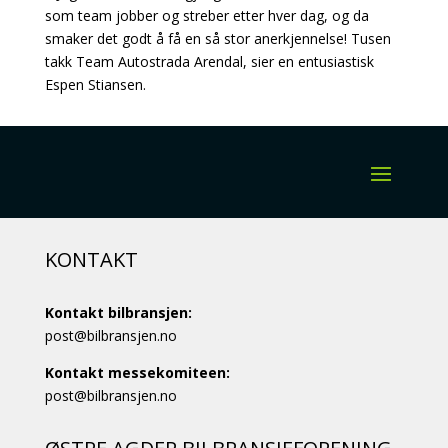
som team jobber og streber etter hver dag, og da
smaker det godt å få en så stor anerkjennelse! Tusen
takk Team Autostrada Arendal, sier en entusiastisk
Espen Stiansen.
KONTAKT
Kontakt bilbransjen:
post@bilbransjen.no
Kontakt messekomiteen:
post@bilbransjen.no