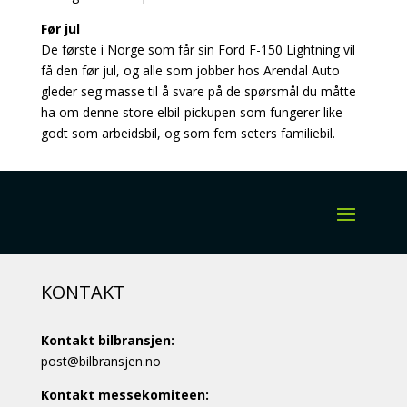
Før jul
De første i Norge som får sin Ford F-150 Lightning vil
få den før jul, og alle som jobber hos Arendal Auto
gleder seg masse til å svare på de spørsmål du måtte
ha om denne store elbil-pickupen som fungerer like
godt som arbeidsbil, og som fem seters familiebil.
KONTAKT
Kontakt bilbransjen:
post@bilbransjen.no
Kontakt messekomiteen: