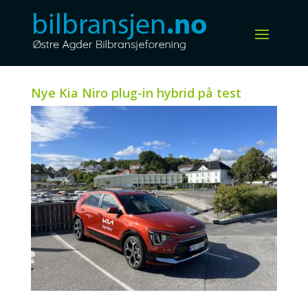
Nye Kia Niro plug-in hybrid på test