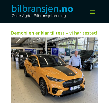
Demobilen er klar til test – vi har testet!