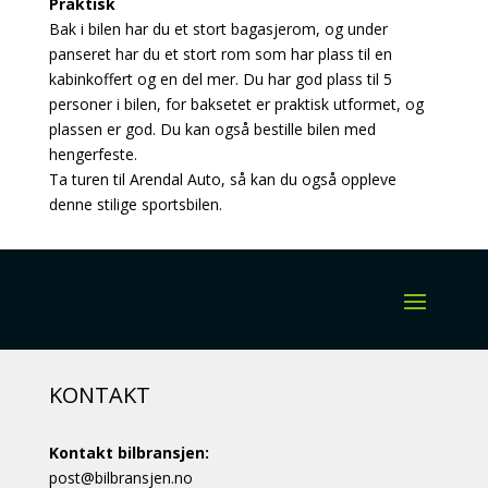
Praktisk
Bak i bilen har du et stort bagasjerom, og under
panseret har du et stort rom som har plass til en
kabinkoffert og en del mer. Du har god plass til 5
personer i bilen, for baksetet er praktisk utformet, og
plassen er god. Du kan også bestille bilen med
hengerfeste.
Ta turen til Arendal Auto, så kan du også oppleve
denne stilige sportsbilen.
KONTAKT
Kontakt bilbransjen:
post@bilbransjen.no