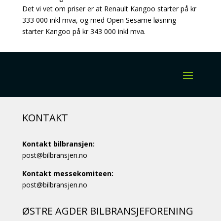
Det vi vet om priser er at Renault Kangoo starter på kr
333 000 inkl mva, og med Open Sesame løsning
starter Kangoo på kr 343 000 inkl mva.
KONTAKT
Kontakt bilbransjen:
post@bilbransjen.no
Kontakt messekomiteen:
post@bilbransjen.no
ØSTRE AGDER BILBRANSJEFORENING