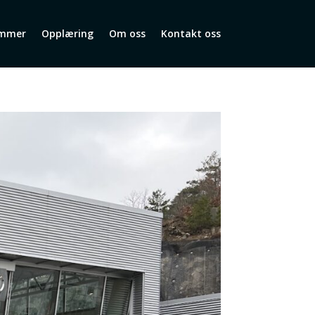
mmer
Opplæring
Om oss
Kontakt oss