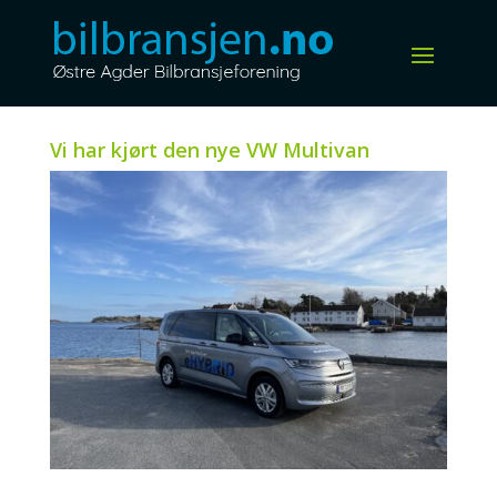
Vi har kjørt den nye VW Multivan