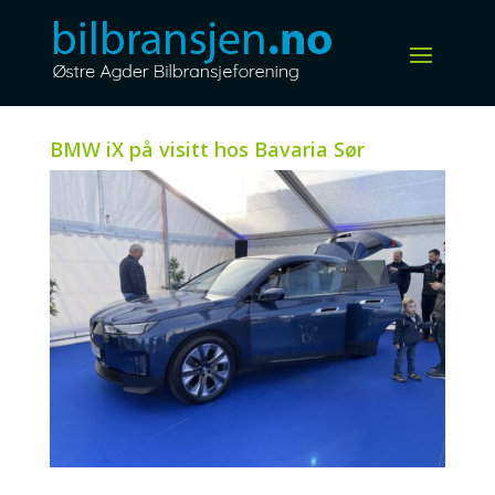
BMW iX på visitt hos Bavaria Sør