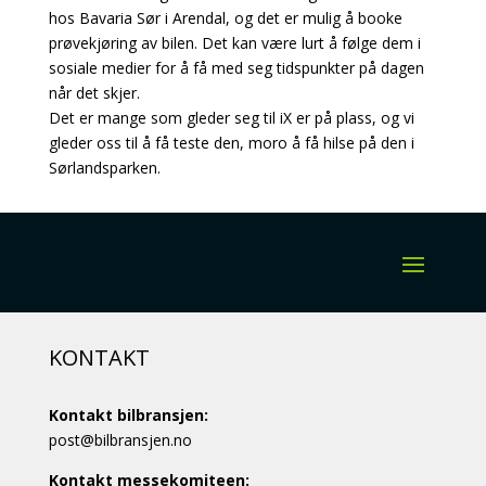
hos Bavaria Sør i Arendal, og det er mulig å booke
prøvekjøring av bilen. Det kan være lurt å følge dem i
sosiale medier for å få med seg tidspunkter på dagen
når det skjer.
Det er mange som gleder seg til iX er på plass, og vi
gleder oss til å få teste den, moro å få hilse på den i
Sørlandsparken.
KONTAKT
Kontakt bilbransjen:
post@bilbransjen.no
Kontakt messekomiteen: