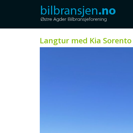
Langtur med Kia Sorento