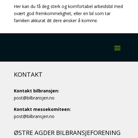
Her kan du få deg sterk og komfortabel arbeidsbil med
svært god fremkommelighet, eller en bil som tar
familien akkurat dit dere ønsker å komme.
KONTAKT
Kontakt bilbransjen:
post@bilbransjen.no
Kontakt messekomiteen:
post@bilbransjen.no
ØSTRE AGDER BILBRANSJEFORENING