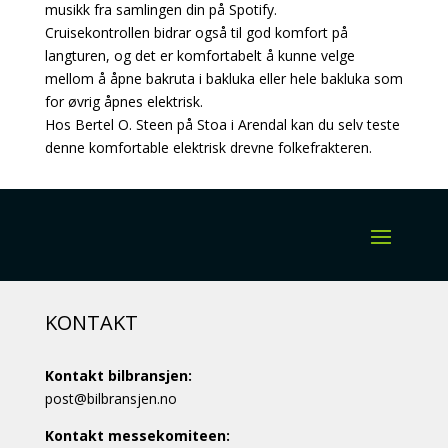
musikk fra samlingen din på Spotify.
Cruisekontrollen bidrar også til god komfort på
langturen, og det er komfortabelt å kunne velge
mellom å åpne bakruta i bakluka eller hele bakluka som
for øvrig åpnes elektrisk.
Hos Bertel O. Steen på Stoa i Arendal kan du selv teste
denne komfortable elektrisk drevne folkefrakteren.
KONTAKT
Kontakt bilbransjen:
post@bilbransjen.no
Kontakt messekomiteen: