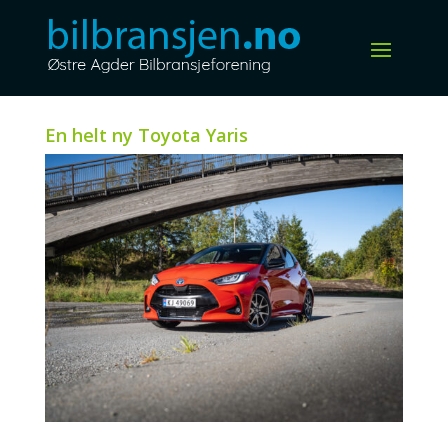
En helt ny Toyota Yaris