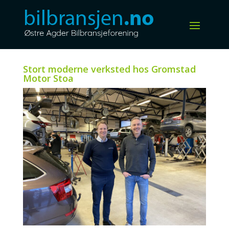
Stort moderne verksted hos Gromstad
Motor Stoa