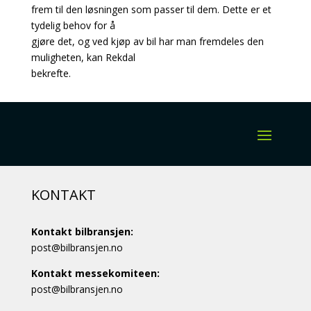
frem til den løsningen som passer til dem. Dette er et
tydelig behov for å
gjøre det, og ved kjøp av bil har man fremdeles den
muligheten, kan Rekdal
bekrefte.
KONTAKT
Kontakt bilbransjen:
post@bilbransjen.no
Kontakt messekomiteen:
post@bilbransjen.no