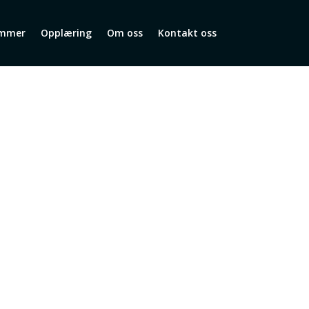
mmer
Opplæring
Om oss
Kontakt oss