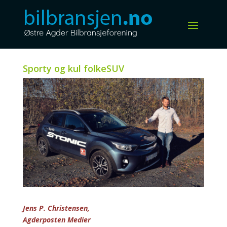
Sporty og kul folkeSUV
Jens P. Christensen,
Agderposten Medier