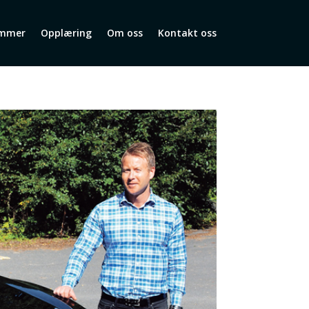
mmer
Opplæring
Om oss
Kontakt oss