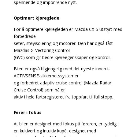
spennende og imponrende nytt.
Optimert kjøreglede
For å optimere kjøregleden er Mazda CX-5 utstyrt med
forbedrede
seter, støyisolering og motorer. Den har også fått
Mazdas G-Vectoring Control
(GVC) som gir bedre kjøreegenskaper og kontroll.
Bilen er også tilgjengelig med det nyeste innen i-
ACTIVSENSE-sikkerhetssystemer
og forbedret adaptiv cruise control (Mazda Radar
Cruise Control) som nå er
aktiv i hele fartsregisteret fra toppfart til full stopp.
Fører i fokus
At bilen er designet med fokus på føreren, er tydelig i
en kultivert og intuitiv kupé, designet med