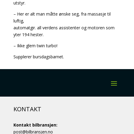
utstyr.
– Her er alt man måtte ønske seg, fra massasje til
luftig,
automatgir. all verdens assistenter og motoren som
yter 194 hester.
– Ikke glem twin turbo!
Supplerer bursdagsbarnet.
KONTAKT
Kontakt bilbransjen:
post@bilbransjen.no