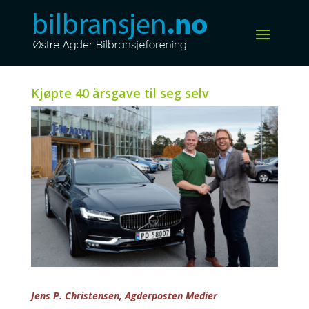
Kjøpte 40 årsgave til seg selv
Jens P. Christensen, Agderposten Medier